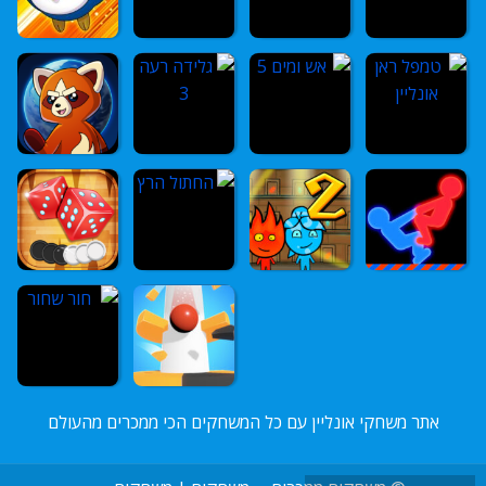
אתר משחקי אונליין עם כל המשחקים הכי ממכרים מהעולם