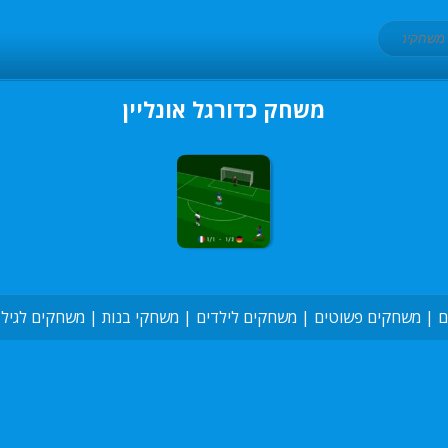
משחק כדורגל אונליין
ם
|
משחקים פשוטים
|
משחקים לילדים
|
משחקי בנות
|
משחקים לגיל 