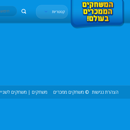
קטגוריות
הצהרת נגישות
©
משחקים ממכרים
משחקים
|
משחקים לשניי