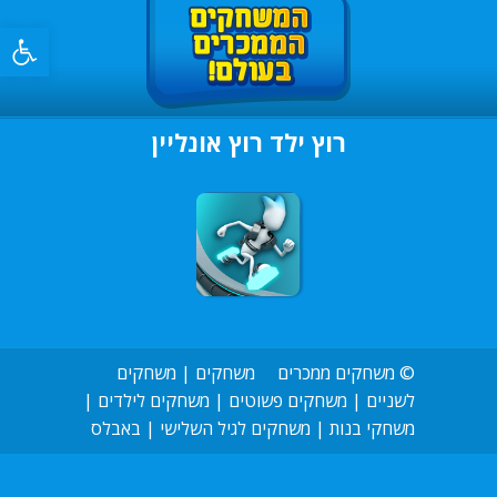
פתח סרגל 
רוץ ילד רוץ אונליין
©
משחקים ממכרים
משחקים
|
משחקים
לשניים
|
משחקים פשוטים
|
משחקים לילדים
|
משחקי בנות
|
משחקים לגיל השלישי
|
באבלס